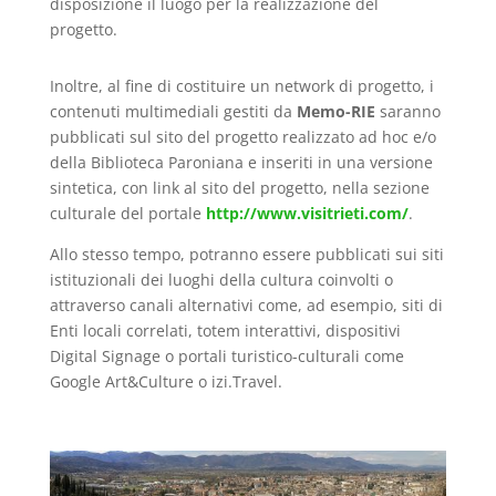
disposizione il luogo per la realizzazione del
progetto.
Inoltre, al fine di costituire un network di progetto, i
contenuti multimediali gestiti da
Memo-RIE
saranno
pubblicati sul sito del progetto realizzato ad hoc e/o
della Biblioteca Paroniana e inseriti in una versione
sintetica, con link al sito del progetto, nella sezione
culturale del portale
http://www.visitrieti.com/
.
Allo stesso tempo, potranno essere pubblicati sui siti
istituzionali dei luoghi della cultura coinvolti o
attraverso canali alternativi come, ad esempio, siti di
Enti locali correlati, totem interattivi, dispositivi
Digital Signage o portali turistico-culturali come
Google Art&Culture o izi.Travel.