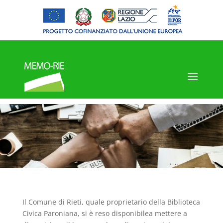
Il Comune di Rieti, quale proprietario della Biblioteca
Civica Paroniana, si è reso disponibilea mettere a