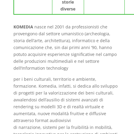
storie
diverse
KOMEDIA
nasce nel 2001 da professionisti che
provengono dal settore umanistico (archeologia,
storia dell’arte, architettura), informatico e della
comunicazione che, sin dai primi anni ’90, hanno
potuto acquisire esperienze significative nel campo
delle produzioni multimediali e nel settore
dell’Information technology
per i beni culturali, territorio e ambiente,
formazione. Komedia, infatti, si dedica allo sviluppo
di progetti per la valorizzazione dei beni culturali,
avvalendosi dell’ausilio di sistemi avanzati di
rendering su modelli 3D e di realtà virtuale e
aumentata, nuove modalità fruitive e diffusive
attraverso format audiovisivi
di narrazione, sistemi per la fruibilità in mobilità,