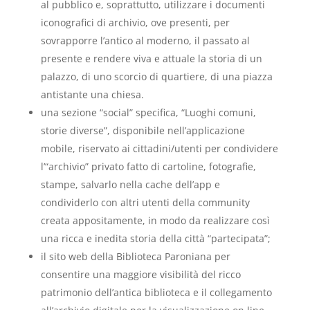
al pubblico e, soprattutto, utilizzare i documenti
iconografici di archivio, ove presenti, per
sovrapporre l’antico al moderno, il passato al
presente e rendere viva e attuale la storia di un
palazzo, di uno scorcio di quartiere, di una piazza
antistante una chiesa.
una sezione “social” specifica, “Luoghi comuni,
storie diverse”, disponibile nell’applicazione
mobile, riservato ai cittadini/utenti per condividere
l’“archivio” privato fatto di cartoline, fotografie,
stampe, salvarlo nella cache dell’app e
condividerlo con altri utenti della community
creata appositamente, in modo da realizzare così
una ricca e inedita storia della città “partecipata”;
il sito web della Biblioteca Paroniana per
consentire una maggiore visibilità del ricco
patrimonio dell’antica biblioteca e il collegamento