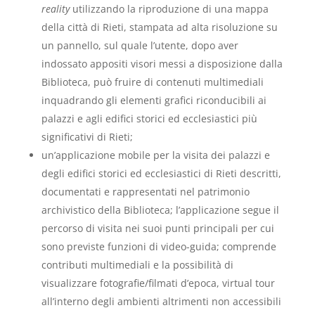
reality
utilizzando la riproduzione di una mappa
della città di Rieti, stampata ad alta risoluzione su
un pannello, sul quale l’utente, dopo aver
indossato appositi visori messi a disposizione dalla
Biblioteca, può fruire di contenuti multimediali
inquadrando gli elementi grafici riconducibili ai
palazzi e agli edifici storici ed ecclesiastici più
significativi di Rieti;
un’applicazione mobile per la visita dei palazzi e
degli edifici storici ed ecclesiastici di Rieti descritti,
documentati e rappresentati nel patrimonio
archivistico della Biblioteca; l’applicazione segue il
percorso di visita nei suoi punti principali per cui
sono previste funzioni di video-guida; comprende
contributi multimediali e la possibilità di
visualizzare fotografie/filmati d’epoca, virtual tour
all’interno degli ambienti altrimenti non accessibili