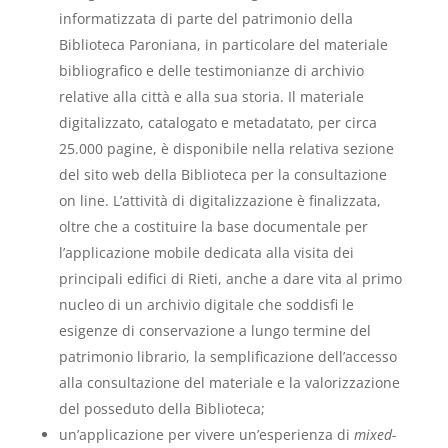
informatizzata di parte del patrimonio della
Biblioteca Paroniana, in particolare del materiale
bibliografico e delle testimonianze di archivio
relative alla città e alla sua storia. Il materiale
digitalizzato, catalogato e metadatato, per circa
25.000 pagine, è disponibile nella relativa sezione
del sito web della Biblioteca per la consultazione
on line. L’attività di digitalizzazione è finalizzata,
oltre che a costituire la base documentale per
l’applicazione mobile dedicata alla visita dei
principali edifici di Rieti, anche a dare vita al primo
nucleo di un archivio digitale che soddisfi le
esigenze di conservazione a lungo termine del
patrimonio librario, la semplificazione dell’accesso
alla consultazione del materiale e la valorizzazione
del posseduto della Biblioteca;
un’applicazione per vivere un’esperienza di
mixed-